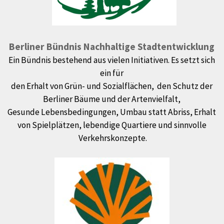
Berliner Bündnis Nachhaltige Stadtentwicklung
Ein Bündnis bestehend aus vielen
Initiativen. Es setzt sich
ein für
den Erhalt von Grün- und Sozialflächen, den Schutz der
Berliner Bäume und der Artenvielfalt,
Gesunde Lebensbedingungen, Umbau statt Abriss, Erhalt
von Spielplätzen, lebendige Quartiere und sinnvolle
Verkehrskonzepte.