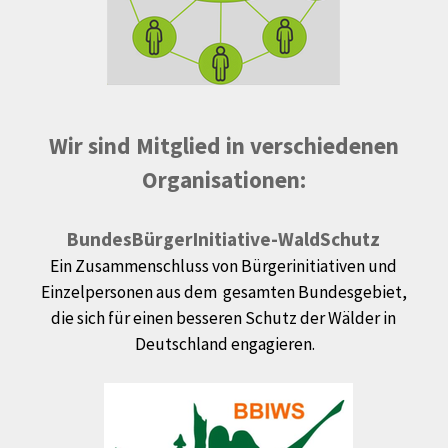
Wir sind Mitglied in verschiedenen
Organisationen:
BundesBürger­Initiative-WaldSchutz
Ein Zusammenschluss von Bürgerinitiativen und
Einzelpersonen aus dem gesamten Bundesgebiet,
die sich für einen besseren Schutz der Wälder in
Deutschland engagieren.