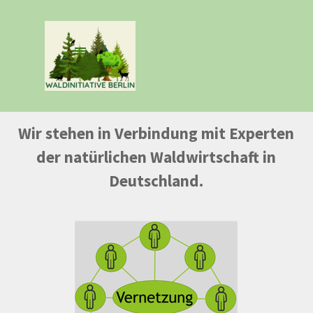
Direkt zum Seiteninhalt
Menü überspringen
Wir stehen in Verbindung mit Experten
der natürlichen Waldwirtschaft
in
Deutschland.