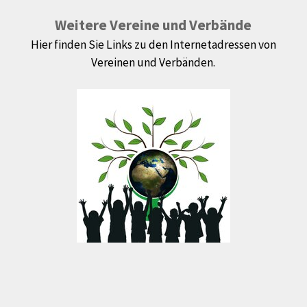
Weitere Vereine und Verbände
Hier finden Sie Links zu den Internetadressen von
Vereinen und Verbänden.