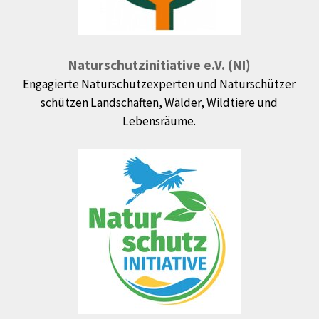
Naturschutzinitiative e.V. (NI)
Engagierte Naturschutzexperten und Naturschützer
schützen Landschaften, Wälder, Wildtiere und
Lebensräume.