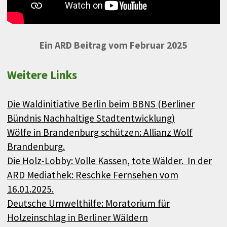
Ein ARD Beitrag vom Februar 2025
Weitere Links
Die Waldinitiative Berlin beim BBNS (Berliner
Bündnis Nachhaltige Stadtentwicklung)
Wölfe in Brandenburg schützen: Allianz Wolf
Brandenburg.
Die Holz-Lobby: Volle Kassen, tote Wälder. In der
ARD Mediathek: Reschke Fernsehen vom
16.01.2025.
Deutsche Umwelthilfe: Moratorium für
Holzeinschlag in Berliner Wäldern