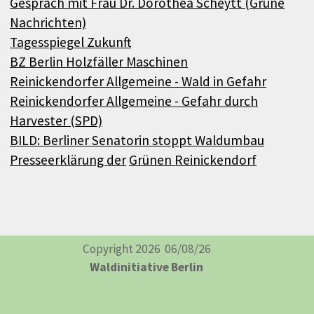
Gespräch mit Frau Dr. Dorothea Scheytt (Grüne
Nachrichten)
Tagesspiegel Zukunft
BZ Berlin Holzfäller Maschinen
Reinickendorfer Allgemeine - Wald in Gefahr
Reinickendorfer Allgemeine - Gefahr durch
Harvester (SPD)
BILD: Berliner Senatorin stoppt Waldumbau
Presseerklärung der
Grünen Reinickendorf
Copyright 2026 06
/08/26
Waldinitiative Berlin