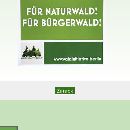
Zurück